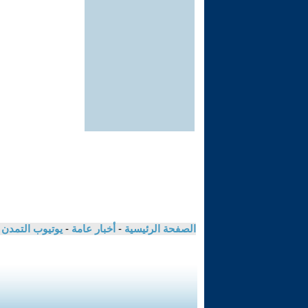
الصفحة الرئيسية
-
أخبار عامة
-
يوتيوب التمدن