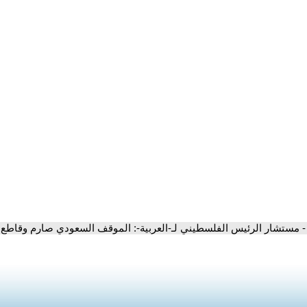
- مستشار الرئيس الفلسطيني لـ-العربية-: الموقف السعودي صارم وقاطع 