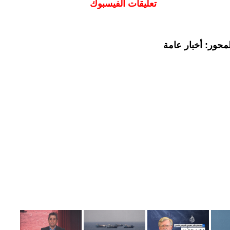
تعليقات الفيسبوك
محور: أخبار عامة