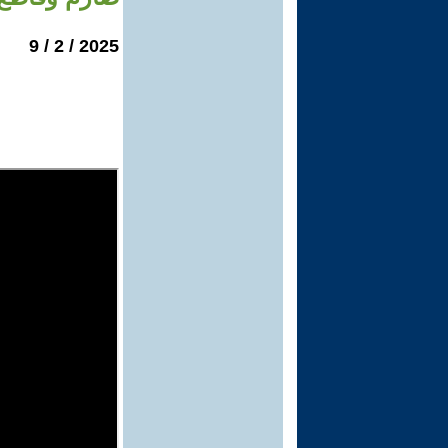
2025 / 2 / 9