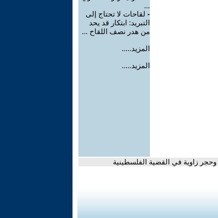
...
-
لقاحات لا تحتاج إلى
التبريد: ابتكار قد يحد
من هدر نصف اللقاح ...
المزيد.....
المزيد.....
وحجر زاوية في القضية الفلسطينية