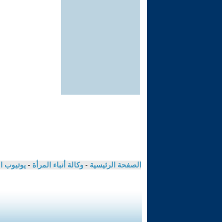
الصفحة الرئيسية
-
وكالة أنباء المرأة
-
يوتيوب ا