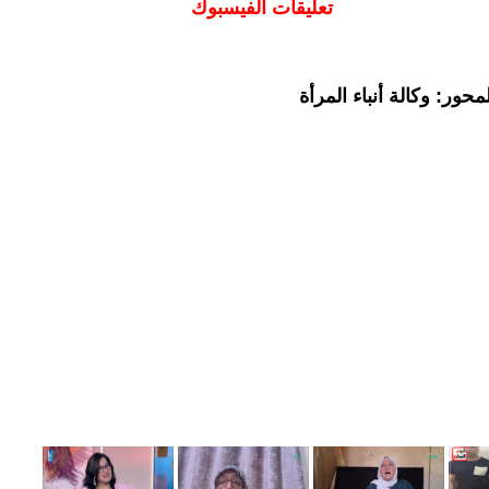
تعليقات الفيسبوك
حور: وكالة أنباء المرأة