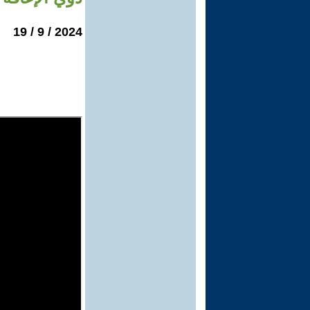
2024 / 9 / 19