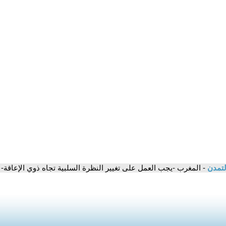
لتمدن
- المغرب -يجب العمل على تغيير النظرة السلبية تجاه ذوي الإعاقة-