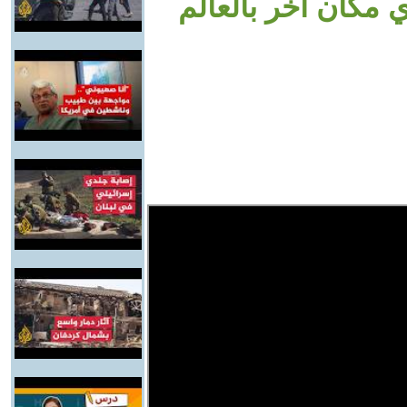
 مكان أخر بالعالم