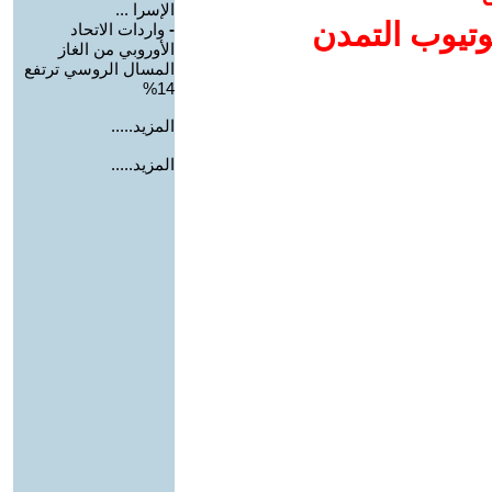
الإسرا ...
وتيوب التمدن
-
واردات الاتحاد
الأوروبي من الغاز
المسال الروسي ترتفع
14%
المزيد.....
المزيد.....