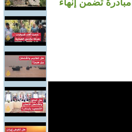
مبادرة تضمن إنهاء