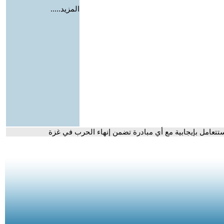
المزيد.....
تعامل بإيجابية مع أي مبادرة تضمن إنهاء الحرب في غزة