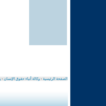
الصفحة الرئيسية
-
وكالة أنباء حقوق الإنسان
-
ي