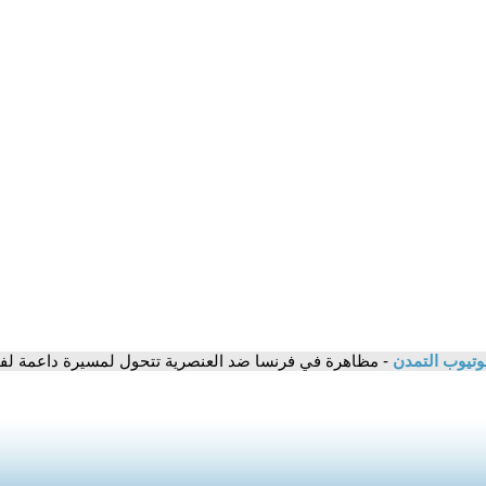
وتيوب التمدن
- مظاهرة في فرنسا ضد العنصرية تتحول لمسيرة داعمة ل