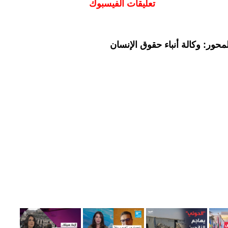
تعليقات الفيسبوك
حور: وكالة أنباء حقوق الإنسان