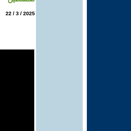
2025 / 3 / 22