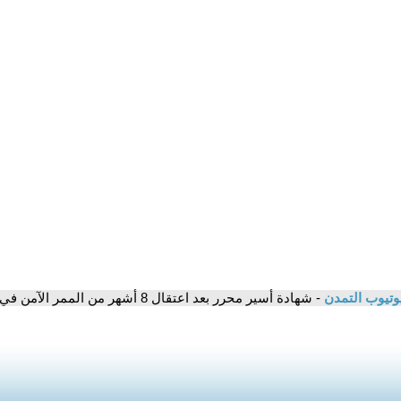
وتيوب التمدن
- شهادة أسير محرر بعد اعتقال 8 أشهر من الممر الآمن في غزة