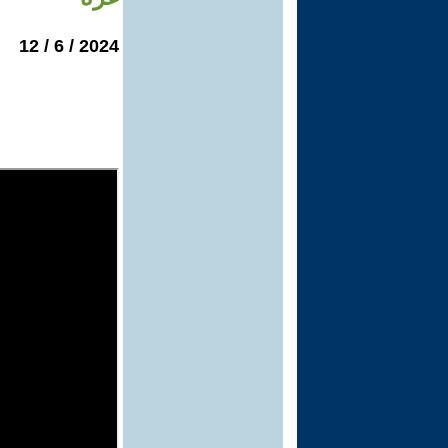
2024 / 6 / 12