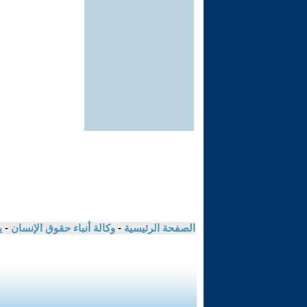
الصفحة الرئيسية
-
وكالة أنباء حقوق الإنسان
-
ي