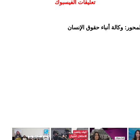
تعليقات الفيسبوك
حور: وكالة أنباء حقوق الإنسان