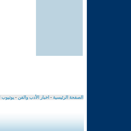
الصفحة الرئيسية
-
اخبار الأدب والفن
-
يوتيوب 