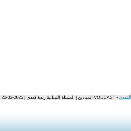
التمدن
- VODCAST الميادين | الممثلة اللبنانية رندة كعدي | 2025-03-20