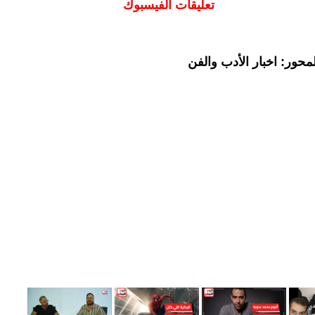
تعليقات الفيسبوك
حور: اخبار الأدب والفن