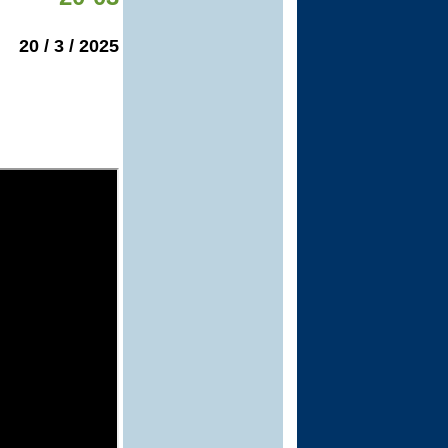
2025 / 3 / 20