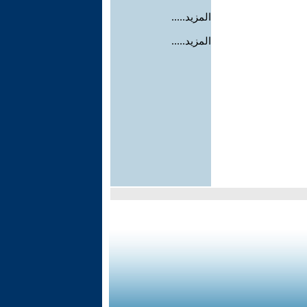
المزيد.....
المزيد.....