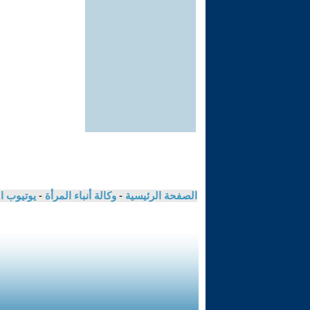
الصفحة الرئيسية
-
وكالة أنباء المرأة
-
يوتيوب ا