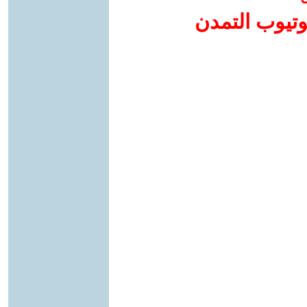
وتيوب التمدن