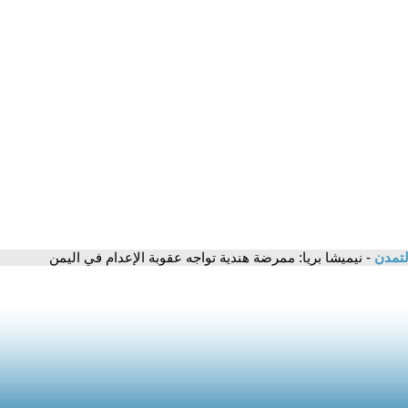
لتمدن
- نيميشا بريا: ممرضة هندية تواجه عقوبة الإعدام في اليمن