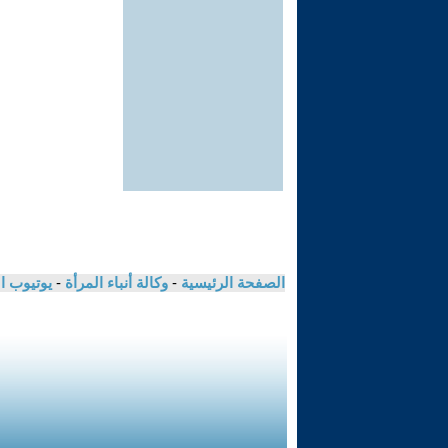
الصفحة الرئيسية
-
وكالة أنباء المرأة
-
يوتيوب ا