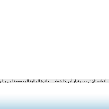
- أفغانستان ترحب بقرار أمريكا شطب الجائزة المالية المخصصة لمن يدل