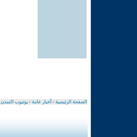
الصفحة الرئيسية
-
أخبار عامة
-
يوتيوب التمدن