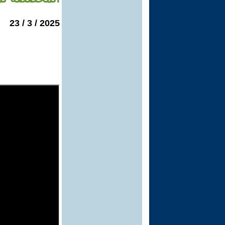
2025 / 3 / 23