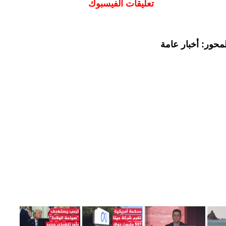
تعليقات الفيسبوك
محور: أخبار عامة