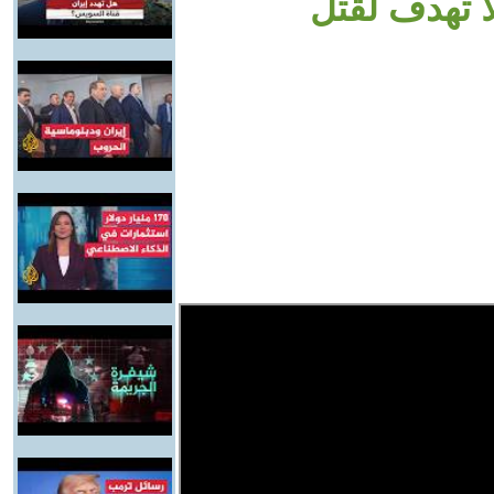
ا تهدف لقتل