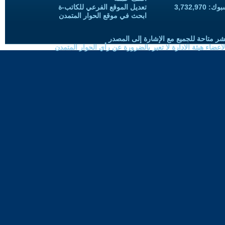
3,732,97
تعديل الموقع الفرعي للكاتب-ة
ابحث في موقع الحوار المتمدن
شر متاحة للجميع مع الإشارة إلى المصدر
ضاء هيئة الادارة لا تعبر بالضرورة عن رأي الحوار المتمدن