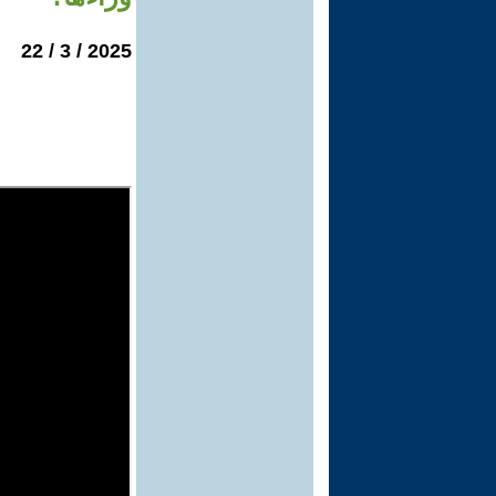
2025 / 3 / 22