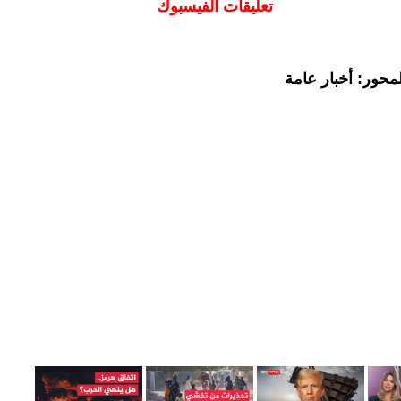
تعليقات الفيسبوك
محور: أخبار عامة