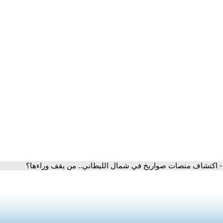
- اكتشاف منصات صواريخ في شمال الليطاني.. من يقف وراءها؟