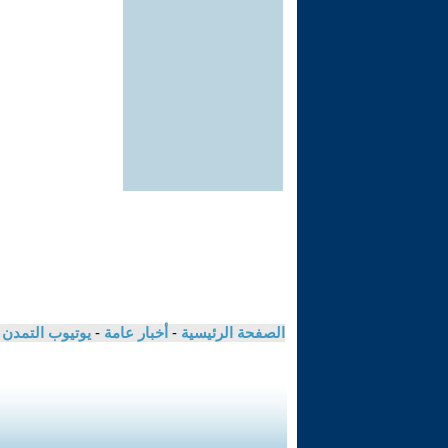
الصفحة الرئيسية
-
أخبار عامة
-
يوتيوب التمدن