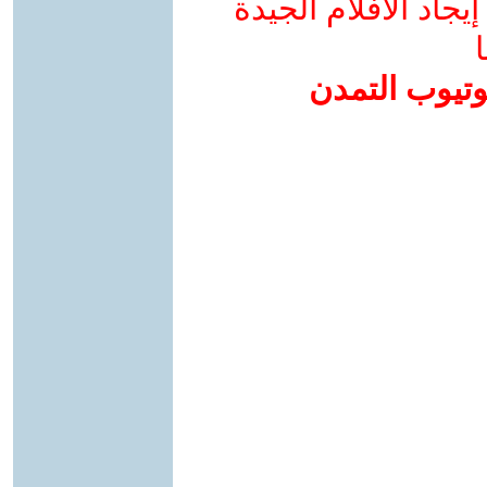
جاد الأفلام الجيدة
ا
وتيوب التمدن