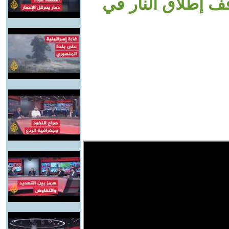
ف إطلاق النار في