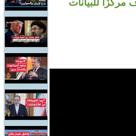
مركزًا للبيانات