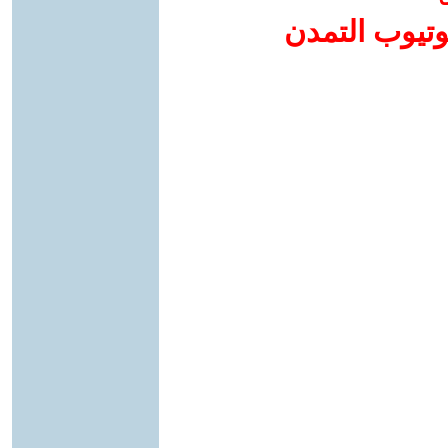
وتيوب التمدن