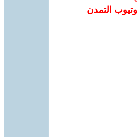
وتيوب التمدن