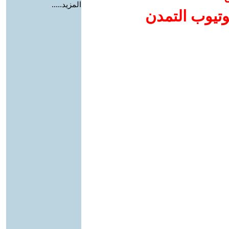
المزيد.....
وتيوب التمدن