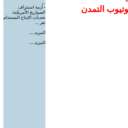
...
وتيوب التمدن
-
أزمة استنزاف
الصواريخ الأمريكية:
تحديات الإنتاج المستدام
تفر ...
المزيد.....
المزيد.....