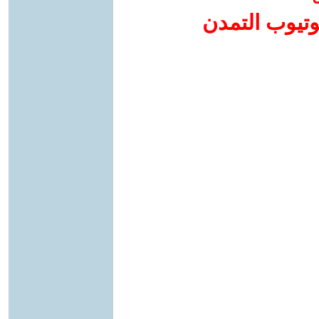
وتيوب التمدن