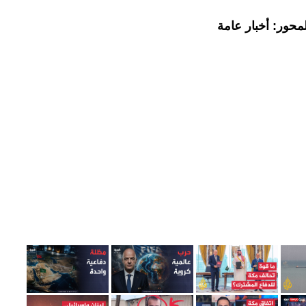
محور: أخبار عامة