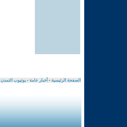
الصفحة الرئيسية
-
أخبار عامة
-
يوتيوب التمدن