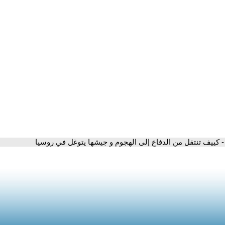
- كييف تنتقل من الدفاع إلى الهجوم و جيشها يتوغل في روسيا