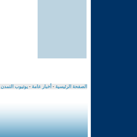
الصفحة الرئيسية
-
أخبار عامة
-
يوتيوب التمدن