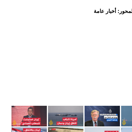
محور: أخبار عامة