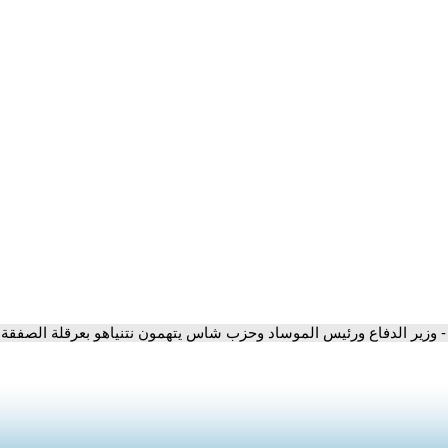
- وزير الدفاع ورئيس الموساد وحزب شاس يتهمون نتنياهو بعرقلة الصفقة.. 