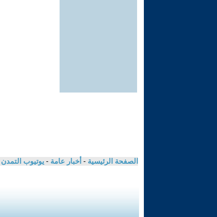
الصفحة الرئيسية
-
أخبار عامة
-
يوتيوب التمدن