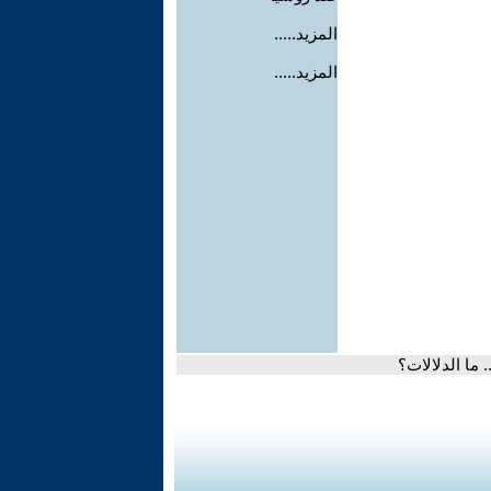
المزيد.....
المزيد.....
ما الدلالات؟