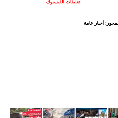
تعليقات الفيسبوك
محور: أخبار عامة