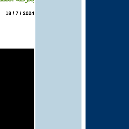
2024 / 7 / 18