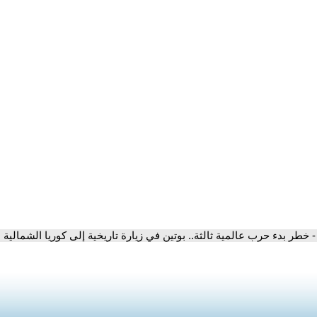
- خطر بدء حرب عالمية ثالثة.. بوتين في زيارة تاريخية إلى كوريا الشمالية