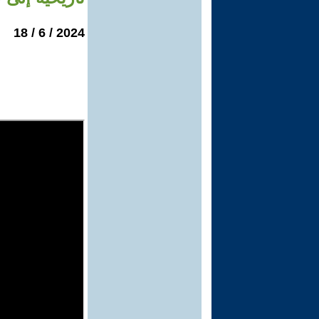
2024 / 6 / 18