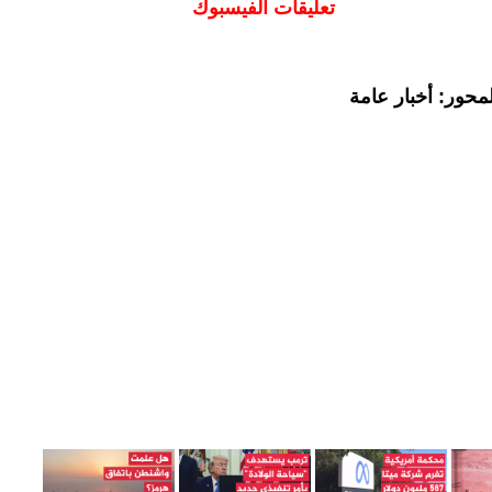
تعليقات الفيسبوك
محور: أخبار عامة