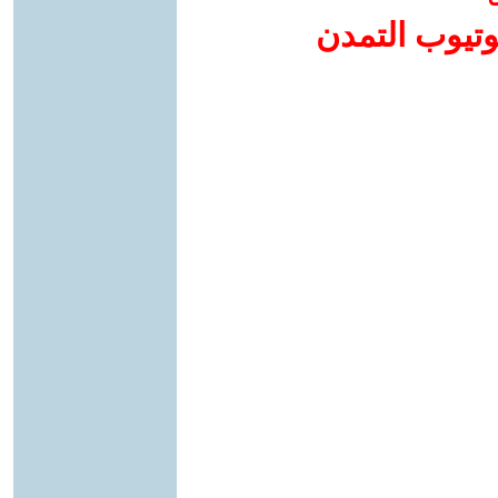
وتيوب التمدن