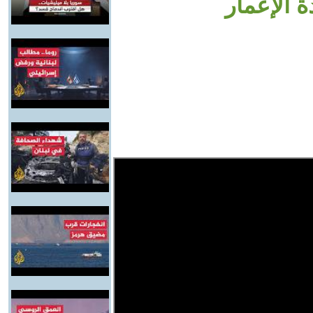
 الإعمار