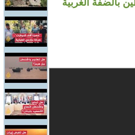
 بالضفة الغربية