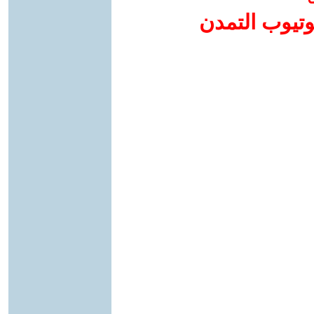
وتيوب التمدن