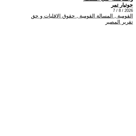
جوتيار تمر
2026 / 8 / 7
القومية , المسالة القومية , حقوق الاقليات و حق
تقرير المصير