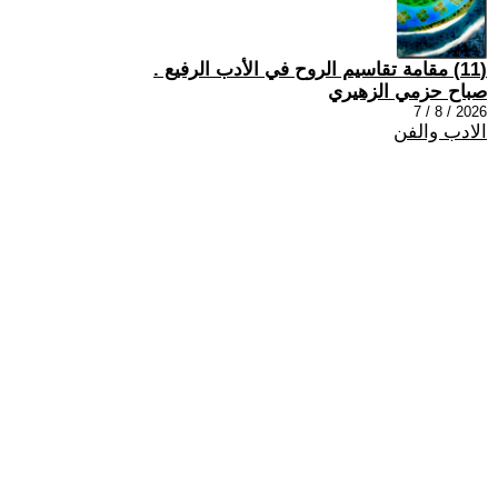
(11) مقامة تقاسيم الروح في الأدب الرفيع .
صباح حزمي الزهيري
2026 / 8 / 7
الادب والفن