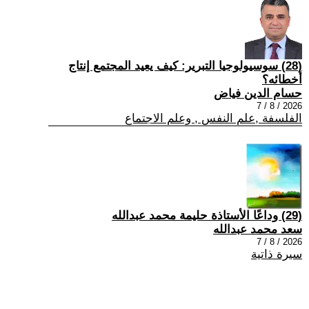
(28) سوسيولوجيا التبرير: كيف يعيد المجتمع إنتاج
أخطائه؟
حسام الدين فياض
2026 / 8 / 7
الفلسفة ,علم النفس , وعلم الاجتماع
(29) وداعًا الأستاذة حليمة محمد عبدالله
سعد محمد عبدالله
2026 / 8 / 7
سيرة ذاتية