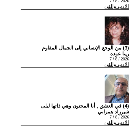
2026 / 8 / 7
الادب والفن
(3) من الوجع الإنساني إلى الجمال المقاوم
ريتا عودة
2026 / 8 / 7
الادب والفن
(4) في العشق , أنا المجنون وهي ذاتها ليلى
شيرزاد همزاني
2026 / 8 / 7
الادب والفن