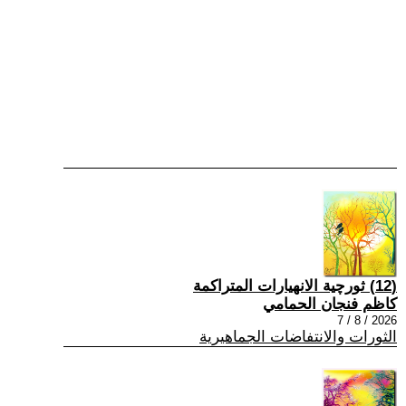
(12) ثورچية الانهيارات المتراكمة
كاظم فنجان الحمامي
2026 / 8 / 7
الثورات والانتفاضات الجماهيرية