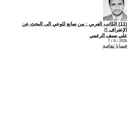
(11) الكاتب العربي : من صانع للوعي الى البحث عن
الإعتراف !!
علي سيف الرعيني
2026 / 8 / 7
قضايا ثقافية