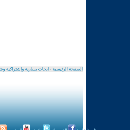
الصفحة الرئيسية
-
ابحاث يسارية واشتراكية و