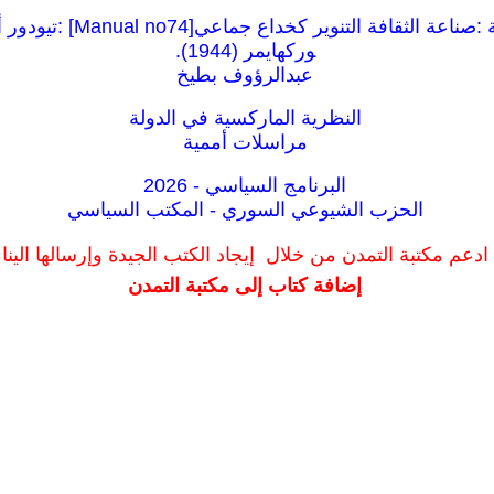
كراسات شيوعية :صناعة الثقافة ال
وركهايمر (1944).
عبدالرؤوف بطيخ
النظرية الماركسية في الدولة
مراسلات أممية
البرنامج السياسي - 2026
الحزب الشيوعي السوري - المكتب السياسي
ادعم مكتبة التمدن من خلال إيجاد الكتب الجيدة وإرسالها الينا
إضافة كتاب إلى مكتبة التمدن