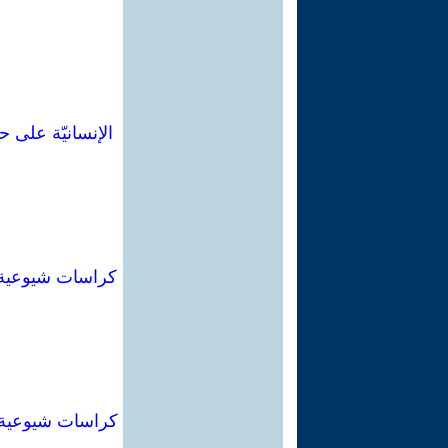
الإنسانيّة على 