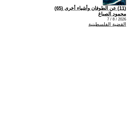
(11) عن الطوفان وأشياء أخرى (65)
محمود الصباغ
2026 / 8 / 7
القضية الفلسطينية