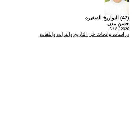
(47) التواريخ الصغيرة
حسن مدن
2026 / 8 / 6
دراسات وابحاث في التاريخ والتراث واللغات