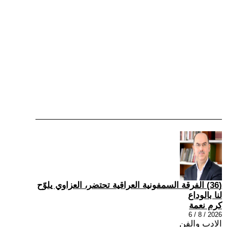
(36) الفرقة السمفونية العراقية تحتضر، العزاوي يلوّح
لنا بالوداع
كرم نعمة
2026 / 8 / 6
الادب والفن