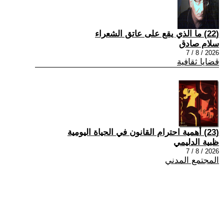
(22) ما الذي يقع على عاتق الشعراء
سلام صادق
2026 / 8 / 7
قضايا ثقافية
(23) أهمية احترام القانون في الحياة اليومية
ظبية الدليمي
2026 / 8 / 7
المجتمع المدني