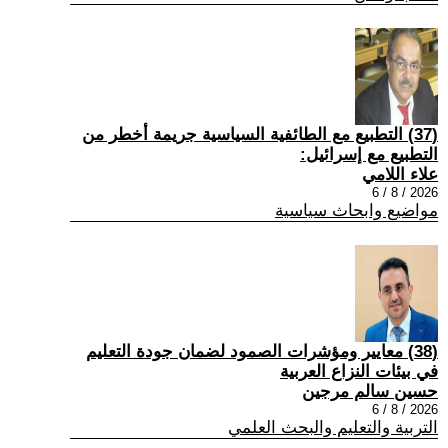
(37) التطبيع مع الطائفية السياسية جريمة أخطر من
التطبيع مع إسرائيل:
علاء اللامي
2026 / 8 / 6
مواضيع وابحاث سياسية
(38) معايير ومؤشرات الصمود لضمان جودة التعليم
في بيئات النزاع العربية
حسين سالم مرجين
2026 / 8 / 6
التربية والتعليم والبحث العلمي