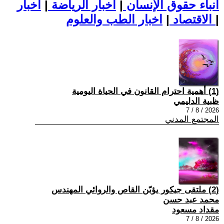
أنباء حقوق الإنسان
|
اخبار الرياضة
|
اخبار
|
اخبار الطب والعلوم
الاقتصاد
|
(1) أهمية احترام القانون في الحياة اليومية
ظبية الدليمي
2026 / 8 / 7
المجتمع المدني
(2) ملتقى جيكور يؤبّن القاص والروائي المهندس
محمد عبد حسن
مقداد مسعود
2026 / 8 / 7