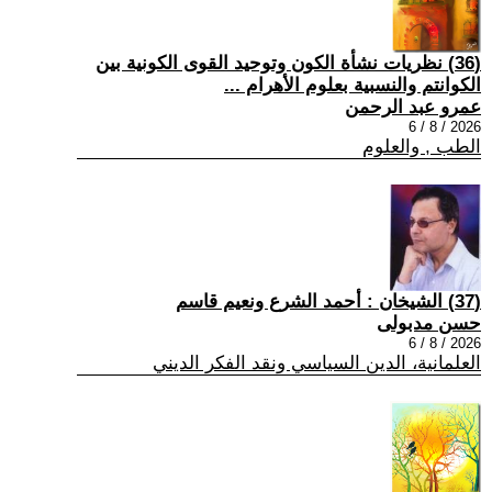
(36) نظريات نشأة الكون وتوحيد القوى الكونية بين
الكوانتم والنسبية بعلوم الأهرام ...
عمرو عبد الرحمن
2026 / 8 / 6
الطب , والعلوم
(37) الشيخان : أحمد الشرع ونعيم قاسم
حسن مدبولى
2026 / 8 / 6
العلمانية، الدين السياسي ونقد الفكر الديني