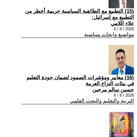
(15) التطبيع مع الطائفية السياسية جريمة أخطر من
التطبيع مع إسرائيل:
علاء اللامي
2026 / 8 / 6
مواضيع وابحاث سياسية
(16) معايير ومؤشرات الصمود لضمان جودة التعليم
في بيئات النزاع العربية
حسين سالم مرجين
2026 / 8 / 6
التربية والتعليم والبحث العلمي