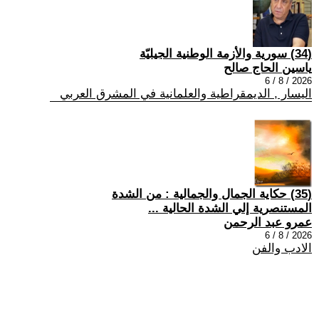
(34) سورية والأزمة الوطنية الجيليّة
ياسين الحاج صالح
2026 / 8 / 6
اليسار , الديمقراطية والعلمانية في المشرق العربي
(35) حكاية الجمال والجمالية : من الشدة
المستنصرية إلي الشدة الحالية ...
عمرو عبد الرحمن
2026 / 8 / 6
الادب والفن