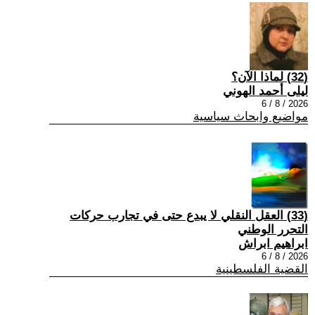
(32) لماذا الآن؟
ليلى أحمد الهوني
2026 / 8 / 6
مواضيع وابحاث سياسية
(33) العقل النقلي لا يبدع حتى في تجارب حركات
التحرر الوطني
ابراهيم ابراش
2026 / 8 / 6
القضية الفلسطينية