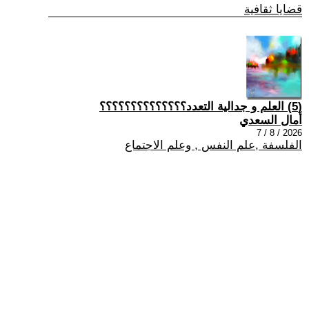
قضايا ثقافية
(5) العلم و جدالية التعدد؟؟؟؟؟؟؟؟؟؟؟؟؟؟
أمال السعدي
2026 / 8 / 7
الفلسفة ,علم النفس , وعلم الاجتماع