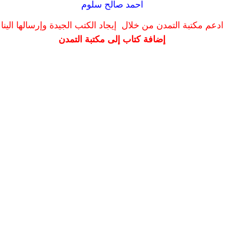
احمد صالح سلوم
ادعم مكتبة التمدن من خلال إيجاد الكتب الجيدة وإرسالها الينا
إضافة كتاب إلى مكتبة التمدن