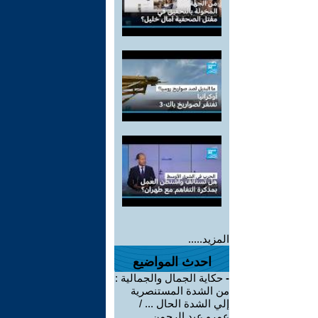
المزيد.....
احدث المواضيع
-
حكاية الجمال والجمالية :
من الشدة المستنصرية
إلي الشدة الحال ... /
عمرو عبد الرحمن