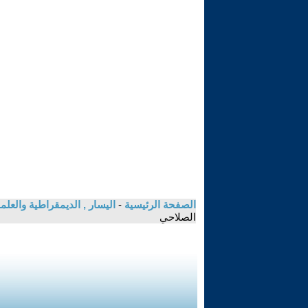
الصفحة الرئيسية
-
اليسار , الديمقراطية والعلم
الصلاحي