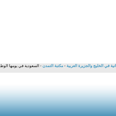
انية في الخليج والجزيرة العربية
-
مكتبة التمدن
- السعودية في يومها الوط