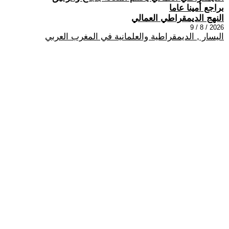
براجع أمينا عاما
النهج الديمقراطي العمالي
2026 / 8 / 9
اليسار , الديمقراطية والعلمانية في المغرب العربي