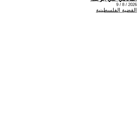
2026 / 8 / 9
القضية الفلسطينية