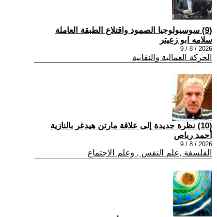
(9) سوسيولوجيا الصمود واقتلاع الطبقة العاملة
سلامه ابو زعيتر
2026 / 8 / 9
الحركة العمالية والنقابية
(10) نظرة جديدة إلى علاقة مارتن هيدغر بالنازية
أحمد رباص
2026 / 8 / 9
الفلسفة ,علم النفس , وعلم الاجتماع