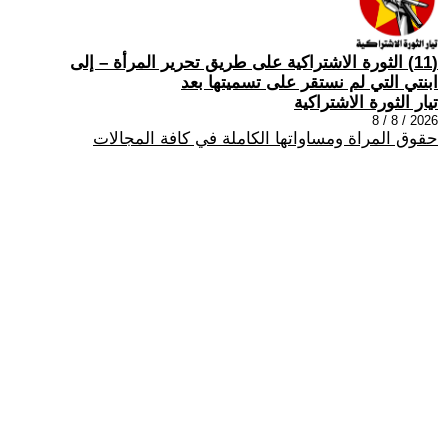
(11) الثورة الاشتراكية على طريق تحرير المرأة – إلى
ابنتي التي لم نستقر على تسميتها بعد
تيار الثورة الاشتراكية
2026 / 8 / 8
حقوق المراة ومساواتها الكاملة في كافة المجالات