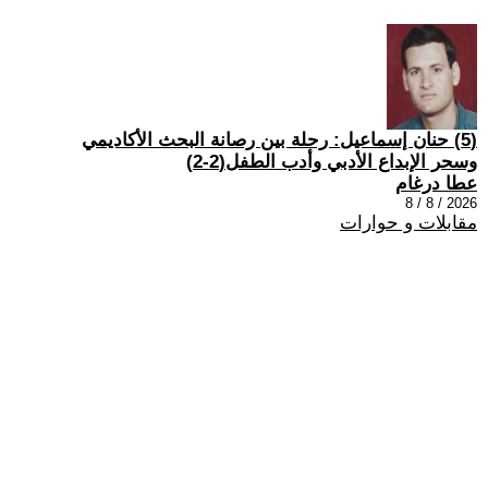
(5) حنان إسماعيل: رحلة بين رصانة البحث الأكاديمي
وسحر الإبداع الأدبي وأدب الطفل(2-2)
عطا درغام
2026 / 8 / 8
مقابلات و حوارات