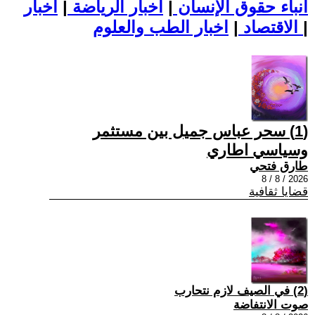
أنباء حقوق الإنسان
|
اخبار الرياضة
|
اخبار
|
اخبار الطب والعلوم
الاقتصاد
|
(1) سحر عباس جميل بين مستثمر
وسياسي اطاري
طارق فتحي
2026 / 8 / 8
قضايا ثقافية
(2) في الصيف لازم نتحارب
صوت الانتفاضة