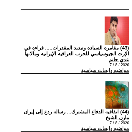
(43) مقامرة السيادة وتبديد المقدرات..... قراءة في
الإرث الجيوسياسي للحرب العراقية الإيرانية ومآلاتها
عدي حاتم
2026 / 8 / 7
مواضيع وابحاث سياسية
(44) اتفاقية الدفاع المشترك... رسالة ردع إلى إيران
مازن الشيخ
2026 / 8 / 7
مواضيع وابحاث سياسية