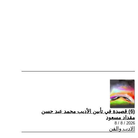
(6) قصيدة في تأبين الأديب محمد عبد حسن
مقداد مسعود
2026 / 8 / 8
الادب والفن