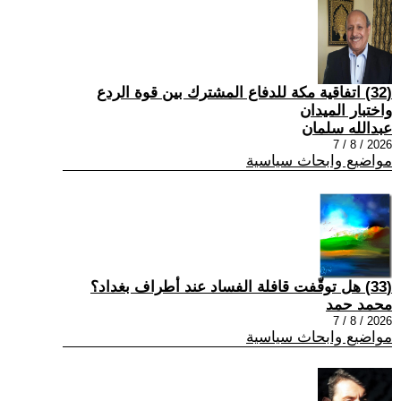
(32) اتفاقية مكة للدفاع المشترك بين قوة الردع
واختبار الميدان
عبدالله سلمان
2026 / 8 / 7
مواضيع وابحاث سياسية
(33) هل توقّفت قافلة الفساد عند أطراف بغداد؟
محمد حمد
2026 / 8 / 7
مواضيع وابحاث سياسية