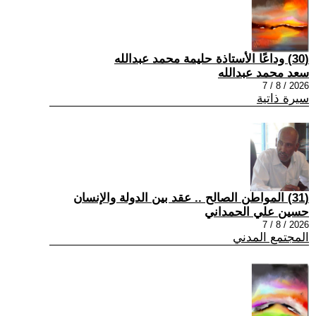
(30) وداعًا الأستاذة حليمة محمد عبدالله
سعد محمد عبدالله
2026 / 8 / 7
سيرة ذاتية
(31) المواطن الصالح .. عقد بين الدولة والإنسان
حسين علي الحمداني
2026 / 8 / 7
المجتمع المدني