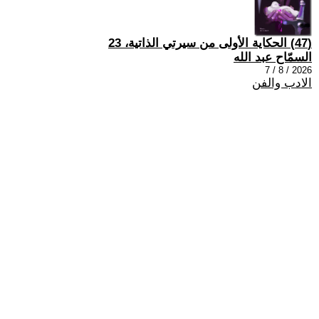
(47) الحكاية الأولى من سيرتي الذاتية، 23
السمّاح عبد الله
2026 / 8 / 7
الادب والفن