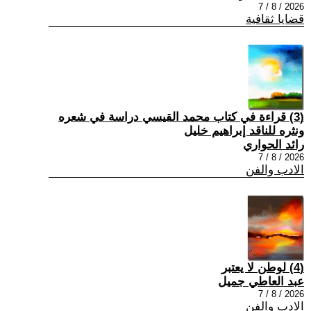
2026 / 8 / 7
قضايا ثقافية
(3) قراءة في كتاب محمد القيسي دراسة في شعره
ونثره للناقد إبراهيم خليل
رائد الحواري
2026 / 8 / 7
الادب والفن
(4) لوطن لا يعتبر
عبد العاطي جميل
2026 / 8 / 7
الادب والفن