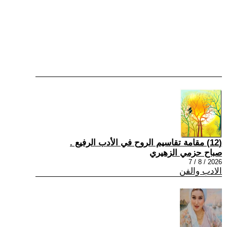
(12) مقامة تقاسيم الروح في الأدب الرفيع .
صباح حزمي الزهيري
2026 / 8 / 7
الادب والفن