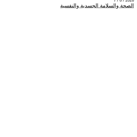
2026 / 8 / 7
الصحة والسلامة الجسدية والنفسية