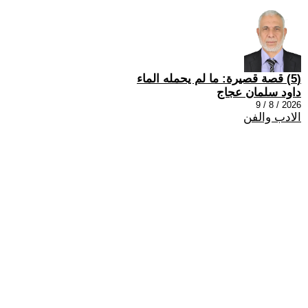
(5) قصة قصيرة: ما لم يحمله الماء
داود سلمان عجاج
2026 / 8 / 9
الادب والفن