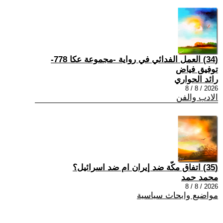
(34) العمل الفدائي في رواية -مجموعة عكا 778-
توفيق فياض
رائد الحواري
2026 / 8 / 8
الادب والفن
(35) اتفاق مكّة ضد إيران ام ضد اسرائيل؟
محمد حمد
2026 / 8 / 8
مواضيع وابحاث سياسية