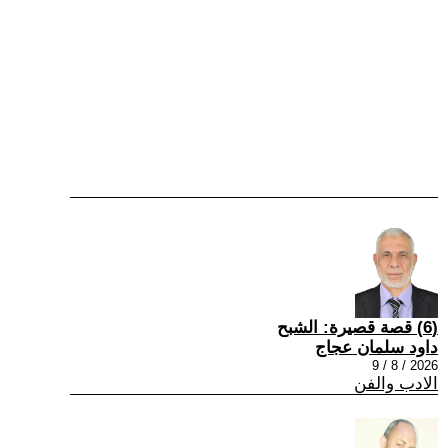
(6) قصة قصيرة: الشبح
داود سلمان عجاج
2026 / 8 / 9
الادب والفن