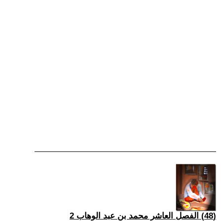
(48) الفصل العاشر محمد بن عبد الوهاب 2