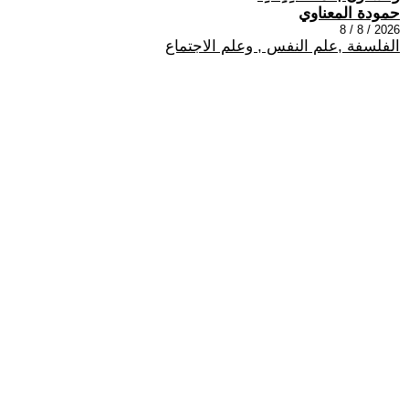
حمودة المعناوي
2026 / 8 / 8
الفلسفة ,علم النفس , وعلم الاجتماع