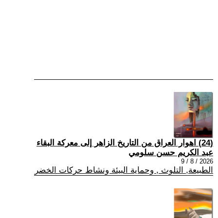
(24) اهوار العراق من التاريخ الزاهر إلى معركة البقاء
عبد الكريم حسن سلومي
2026 / 8 / 9
الطبيعة, التلوث , وحماية البيئة ونشاط حركات الخضر