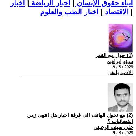
أنباء حقوق الإنسان
|
اخبار الرياضة
|
اخبار
|
اخبار الطب والعلوم
الاقتصاد
|
(1) حوار مع القمر
سينو إبراهيم
2026 / 8 / 9
الادب والفن
(2) مع تحول الهاتف الى غرفة اخبار هل انتهى زمن
الفضائيات ؟
علي سيف الرعيني
2026 / 8 / 9