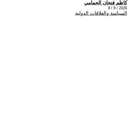
كاظم فنجان الحمامي
2026 / 8 / 9
السياسة والعلاقات الدولية