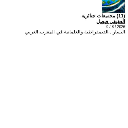
(11) مجتمعات جنائزية
العفيفي فيصل
2026 / 8 / 9
اليسار , الديمقراطية والعلمانية في المغرب العربي