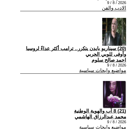
2026 / 8 / 9
الادب والفن
(20) سيناريو بايدن يتكرر.. ترامب أكثر عداءً لروسيا
وأوفى للوبي الحربي
احمد صالح سلوم
2026 / 8 / 9
مواضيع وابحاث سياسية
(21) 8 آب والهوية الوطنية
محمد عبدالرزاق الهاشمي
2026 / 8 / 9
مواضيع وابحاث سياسية