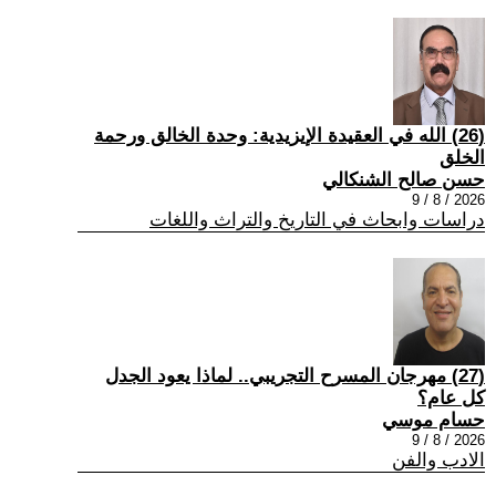
(26) الله في العقيدة الإيزيدية: وحدة الخالق ورحمة
الخلق
حسن صالح الشنكالي
2026 / 8 / 9
دراسات وابحاث في التاريخ والتراث واللغات
(27) مهرجان المسرح التجريبي.. لماذا يعود الجدل
كل عام؟
حسام موسي
2026 / 8 / 9
الادب والفن