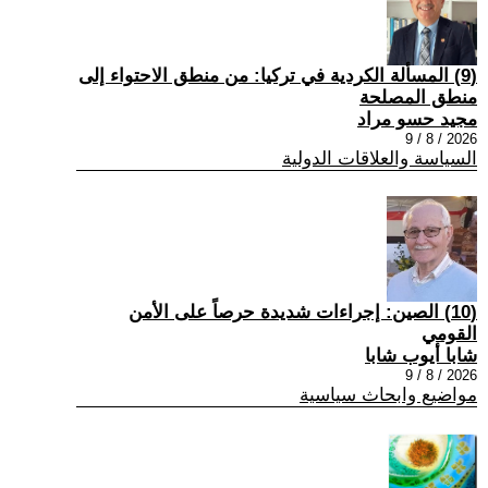
(9) المسألة الكردية في تركيا: من منطق الاحتواء إلى
منطق المصلحة
مجيد حسو مراد
2026 / 8 / 9
السياسة والعلاقات الدولية
(10) الصين: إجراءات شديدة حرصاً على الأمن
القومي
شابا أيوب شابا
2026 / 8 / 9
مواضيع وابحاث سياسية