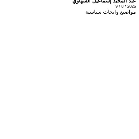
عبد المجيد إسماعيل الشهاوي
2026 / 8 / 9
مواضيع وابحاث سياسية