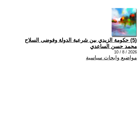
(5) حكومة الزيدي بين شرعية الدولة وفوضى السلاح
محمد حسن الساعدي
2026 / 8 / 10
مواضيع وابحاث سياسية