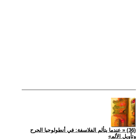
(36) « عندما يتألم الفلاسفة: في أنطولوجيا الجرح
وتأويل الألم»