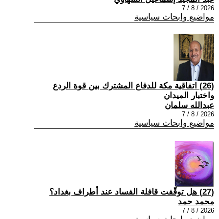
2026 / 8 / 7
مواضيع وابحاث سياسية
(26) اتفاقية مكة للدفاع المشترك بين قوة الردع
واختبار الميدان
عبدالله سلمان
2026 / 8 / 7
مواضيع وابحاث سياسية
(27) هل توقّفت قافلة الفساد عند أطراف بغداد؟
محمد حمد
2026 / 8 / 7