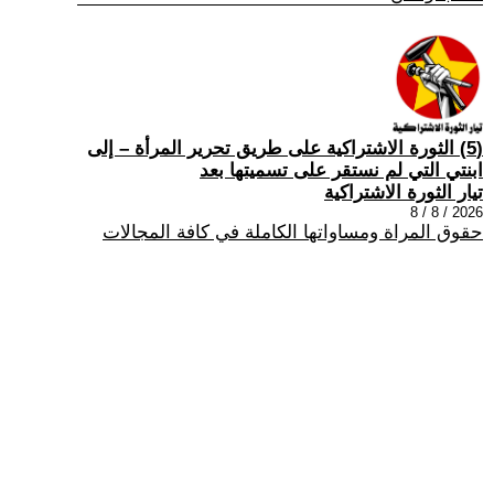
(5) الثورة الاشتراكية على طريق تحرير المرأة – إلى
ابنتي التي لم نستقر على تسميتها بعد
تيار الثورة الاشتراكية
2026 / 8 / 8
حقوق المراة ومساواتها الكاملة في كافة المجالات