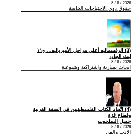
2026 / 8 / 8
حقوق ذوي الاحتياجات الخاصة
(3) الرقسماليه أعلى مراحل الأمبرياليه... ج١١
ليث الجادر
2026 / 8 / 8
ابحاث يسارية واشتراكية وشيوعية
(4) اتّحاد الكتاب الفلسطينيين في الضفة الغربية
وقطاع غزة
جميل السلحوت
2026 / 8 / 8
الادب والفن