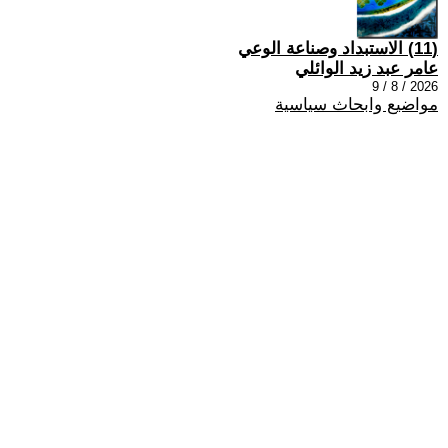
(11) الاستبداد وصناعة الوعي
عامر عبد زيد الوائلي
2026 / 8 / 9
مواضيع وابحاث سياسية