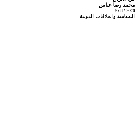
محمد رضا عباس
2026 / 8 / 9
السياسة والعلاقات الدولية