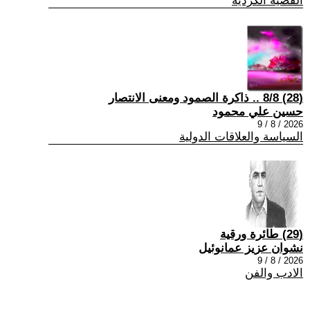
القضية الكردية
(28) 8/8 .. ذاكرة الصمود ومعنى الانتصار
حسين علي محمود
2026 / 8 / 9
السياسة والعلاقات الدولية
(29) طائرة ورقية
نشوان عزيز عمانوئيل
2026 / 8 / 9
الادب والفن