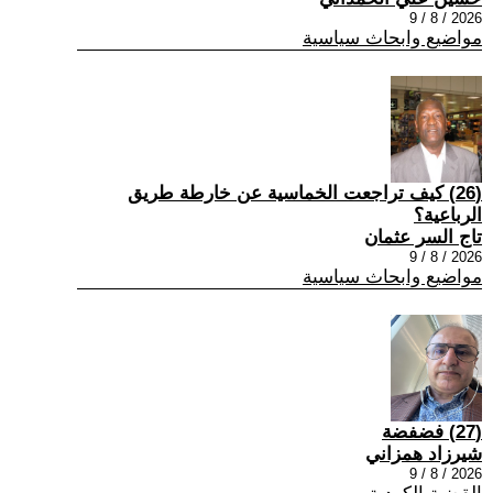
2026 / 8 / 9
مواضيع وابحاث سياسية
(26) كيف تراجعت الخماسية عن خارطة طريق
الرباعية؟
تاج السر عثمان
2026 / 8 / 9
مواضيع وابحاث سياسية
(27) فضفضة
شيرزاد همزاني
2026 / 8 / 9