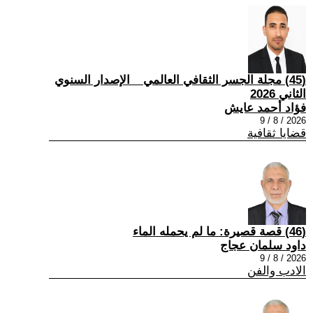
(45) مجلة الجسر الثقافي العالمي _ الإصدار السنوي
الثاني 2026
فؤاد أحمد عايش
2026 / 8 / 9
قضايا ثقافية
(46) قصة قصيرة: ما لم يحمله الماء
داود سلمان عجاج
2026 / 8 / 9
الادب والفن