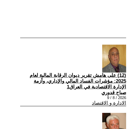
(12) على هامش تقرير ديوان الرقابة المالية لعام
2025: مؤشرات الفساد المالي والإداري، وأزمة
الإدارة الاقتصادية في العراق1
صباح قدوري
2026 / 8 / 9
الادارة و الاقتصاد