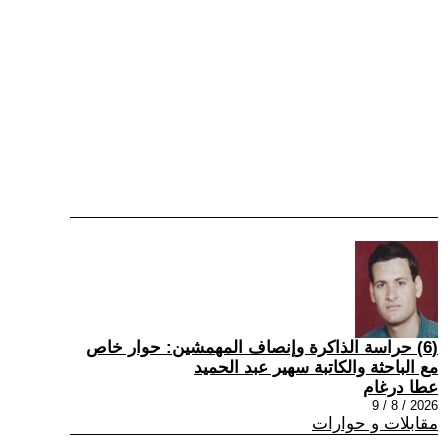
(6) حراسة الذاكرة وإنصاف المهمشين: حوار خاص
مع الباحثة والكاتبة سهير عبد الحميد
عطا درغام
2026 / 8 / 9
مقابلات و حوارات