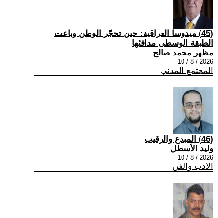
(45) ميدوسا العراقية: حين تحجّر الوطن وباعت
الطبقة الوسطى مدافئها
مظهر محمد صالح
2026 / 8 / 10
المجتمع المدني
(46) المبدع والرقيب
وليد الأسطل
2026 / 8 / 10
الادب والفن