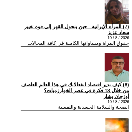
(7) المرأة الإيرانية.. حين يتحول القهر إلى قوة تغيير
سعاد عزيز
2026 / 8 / 10
حقوق المراة ومساواتها الكاملة في كافة المجالات
(8) كيف تدير اقتصاد انفعالاتك في هذا العالم العاصف
من خلال 13 فكرة في عصر الخوارزميات؟
أوزجان يشار
2026 / 8 / 10
الصحة والسلامة الجسدية والنفسية