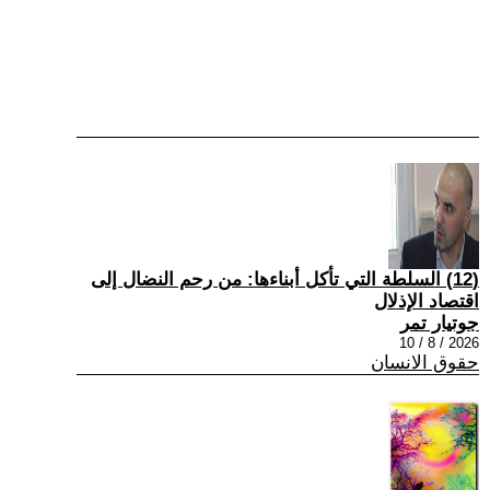
(12) السلطة التي تأكل أبناءها: من رحم النضال إلى
اقتصاد الإذلال
جوتيار تمر
2026 / 8 / 10
حقوق الانسان