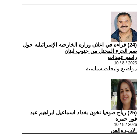
(24) قراءة في اعلان وزارة الخارجية الإسرائيلية حول
ضم الجزء المحتل من جنوب لبنان
راسم عبيدات
2026 / 8 / 10
مواضيع وابحاث سياسية
(25) رياح صوفيا تخون بغداد اسماعيل ابراهيم عبد
فوز حمزة
2026 / 8 / 10
الادب والفن