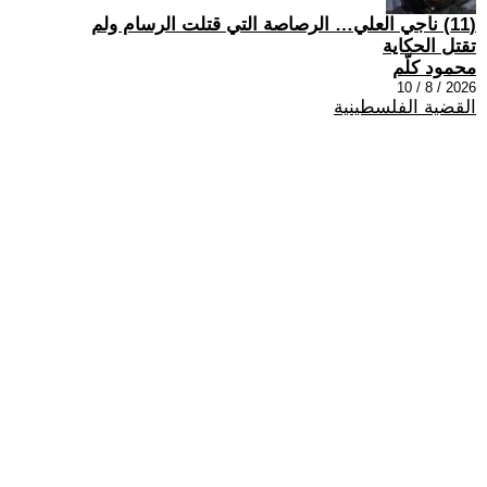
(11) ناجي العلي… الرصاصة التي قتلت الرسام ولم
تقتل الحكاية
محمود كلّم
2026 / 8 / 10
القضية الفلسطينية