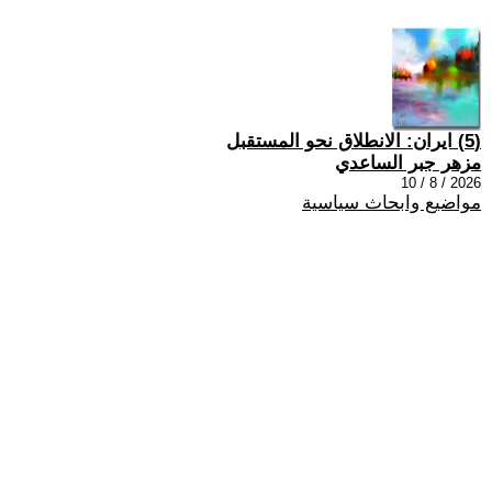
(5) ايران: الانطلاق نحو المستقبل
مزهر جبر الساعدي
2026 / 8 / 10
مواضيع وابحاث سياسية