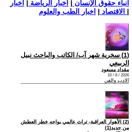
أنباء حقوق الإنسان
|
اخبار الرياضة
|
اخبار
|
اخبار الطب والعلوم
الاقتصاد
|
(1) سخرية شهر آب/ الكاتب والباحث نبيل
الربيعي
مقداد مسعود
2026 / 8 / 10
الادب والفن
(2) الأهوار العراقية- تراث عالمي يواجه خطر العطش
من جديد(1)