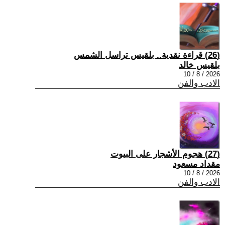
(26) قراءة نقدية.. بلقيس تراسل الشمس
بلقيس خالد
2026 / 8 / 10
الادب والفن
(27) هجوم الأشجار على البيوت
مقداد مسعود
2026 / 8 / 10
الادب والفن