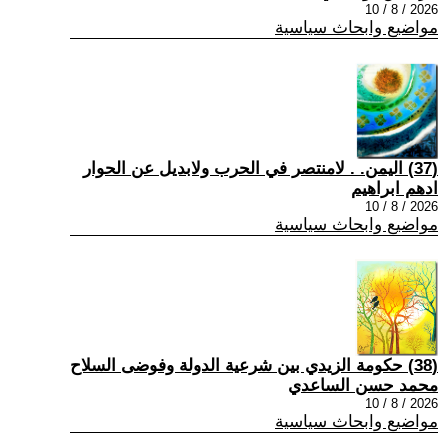
2026 / 8 / 10
مواضيع وابحاث سياسية
(37) اليمن. . لامنتصر في الحرب ولابديل عن الحوار
ادهم ابراهيم
2026 / 8 / 10
مواضيع وابحاث سياسية
(38) حكومة الزيدي بين شرعية الدولة وفوضى السلاح
محمد حسن الساعدي
2026 / 8 / 10
مواضيع وابحاث سياسية