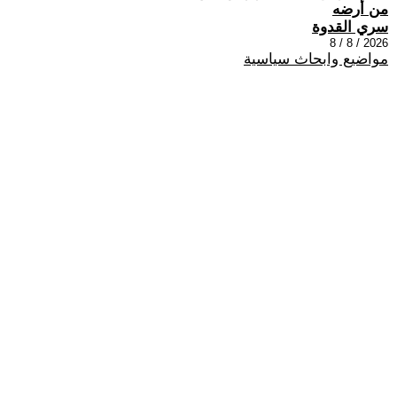
من أرضه
سري القدوة
2026 / 8 / 8
مواضيع وابحاث سياسية