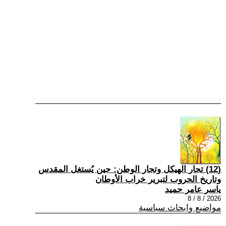
(12) تجار الهيكل وتجار الوطن: حين يُستغل المقدس
وتاريخ الحروب لتبرير خراب الأوطان
ياسر عامر حميد
2026 / 8 / 8
مواضيع وابحاث سياسية