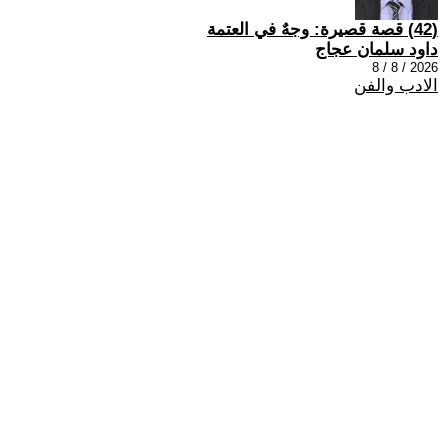
(42) قصة قصيرة: وجهٌ في العتمة
داود سلمان عجاج
2026 / 8 / 8
الادب والفن