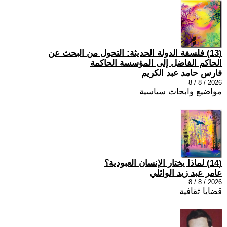
(13) فلسفة الدولة الحديثة: التحول من البحث عن
الحاكم الفاضل إلى المؤسسة الحاكمة
فارس حامد عبد الكريم
2026 / 8 / 8
مواضيع وابحاث سياسية
(14) لماذا يختار الإنسان العبودية؟
عامر عبد زيد الوائلي
2026 / 8 / 8
قضايا ثقافية