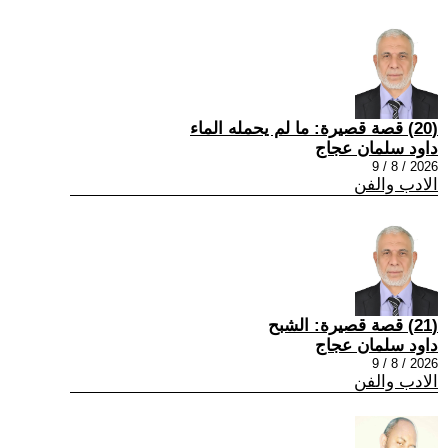
(20) قصة قصيرة: ما لم يحمله الماء
داود سلمان عجاج
2026 / 8 / 9
الادب والفن
(21) قصة قصيرة: الشبح
داود سلمان عجاج
2026 / 8 / 9
الادب والفن