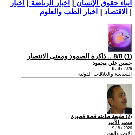
أنباء حقوق الإنسان
|
اخبار الرياضة
|
اخبار
|
اخبار الطب والعلوم
الاقتصاد
|
(1) 8/8 .. ذاكرة الصمود ومعنى الانتصار
حسين علي محمود
2026 / 8 / 9
السياسة والعلاقات الدولية
(2) طبيعة صامته قصة قصيرة
سمير الأمير
2026 / 8 / 9
الادب والفن