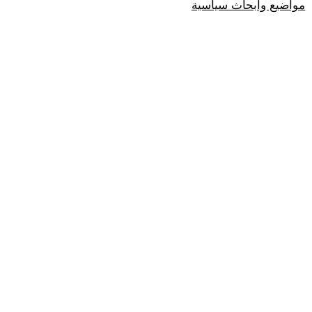
مواضيع وابحاث سياسية