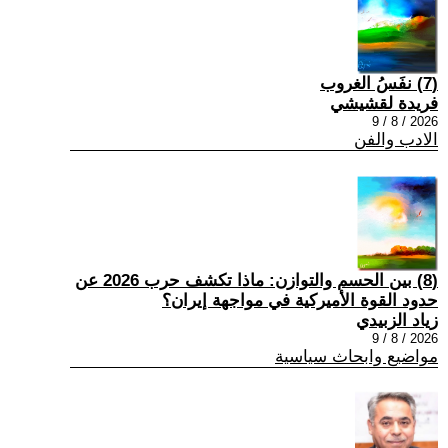
(7) نفَسُ الغروب
فريدة لقشيشي
2026 / 8 / 9
الادب والفن
(8) بين الحسم والتوازن: ماذا تكشف حرب 2026 عن
حدود القوة الأميركية في مواجهة إيران؟
زياد الزبيدي
2026 / 8 / 9
مواضيع وابحاث سياسية