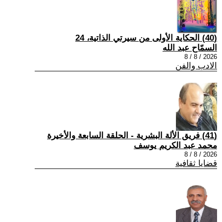
(40) الحكاية الأولى من سيرتي الذاتية، 24
السمّاح عبد الله
2026 / 8 / 8
الادب والفن
(41) فريق الألة البشرية - الحلقة السابعة والأخيرة
محمد عبد الكريم يوسف
2026 / 8 / 8
قضايا ثقافية