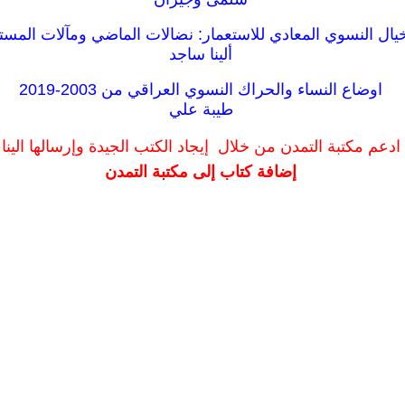
يال النسوي المعادي للاستعمار: نضالات الماضي ومآلات المست
ألينا ساجد
اوضاع النساء والحراك النسوي العراقي من 2003-2019
طيبة علي
ادعم مكتبة التمدن من خلال إيجاد الكتب الجيدة وإرسالها الينا
إضافة كتاب إلى مكتبة التمدن