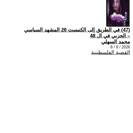
(47) في الطريق إلى الكنيست 26 المشهد السياسي
– الحزبي في ال 48
محمد السهلي
2026 / 8 / 8
القضية الفلسطينية