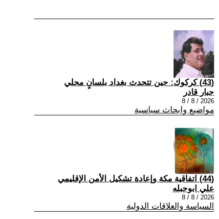
(43) كركوك: حين تتحدث بغداد بلسانٍ محلي
جبار قادر
2026 / 8 / 8
مواضيع وابحاث سياسية
(44) اتفاقية مكة وإعادة تشكيل الأمن الإقليمي
علي ابوحبله
2026 / 8 / 8
السياسة والعلاقات الدولية