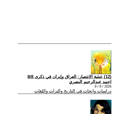
(12) عبثية الانتصار: العراق وإيران في ذكرى 8/8
احمد عبدالرحيم البصري
2026 / 8 / 8
دراسات وابحاث في التاريخ والتراث واللغات