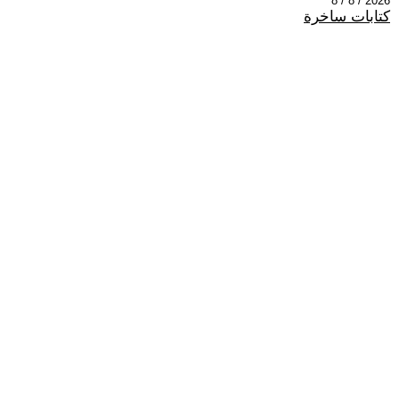
2026 / 8 / 8
كتابات ساخرة