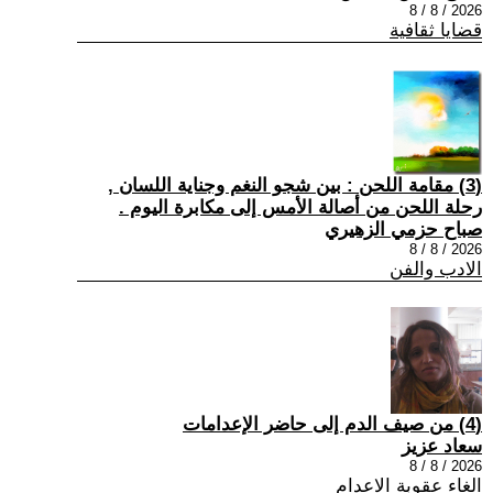
2026 / 8 / 8
قضايا ثقافية
(3) مقامة اللحن : بين شجو النغم وجناية اللسان ,
رحلة اللحن من أصالة الأمس إلى مكابرة اليوم .
صباح حزمي الزهيري
2026 / 8 / 8
الادب والفن
(4) من صيف الدم إلى حاضر الإعدامات
سعاد عزيز
2026 / 8 / 8
الغاء عقوبة الاعدام