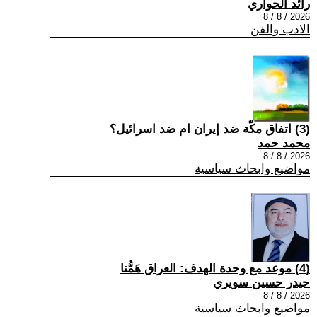
رائد الحواري
2026 / 8 / 8
الادب والفن
(3) اتفاق مكّة ضد إيران ام ضد اسرائيل؟
محمد حمد
2026 / 8 / 8
مواضيع وابحاث سياسية
(4) موعد مع وحدة الهدف: العراق هَمُّنا
حيدر حسين سويري
2026 / 8 / 8
مواضيع وابحاث سياسية