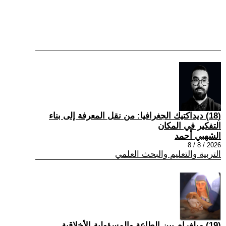
(18) ديداكتيك الجغرافيا: من نقل المعرفة إلى بناء
التفكير في المكان
الشهبي أحمد
2026 / 8 / 8
التربية والتعليم والبحث العلمي
(19) ميلغرام بين الطاعة والمسؤولية الأخلاقية