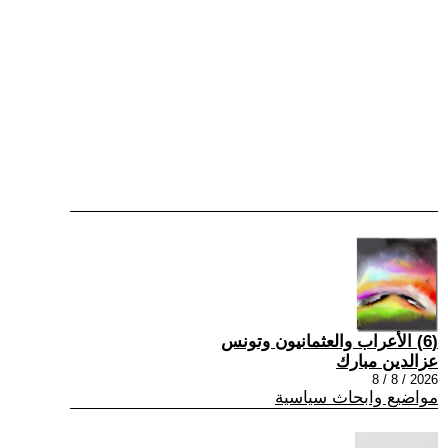
(6) الأعراب والعثمانيون وتونس
عزالدين مبارك
2026 / 8 / 8
مواضيع وابحاث سياسية