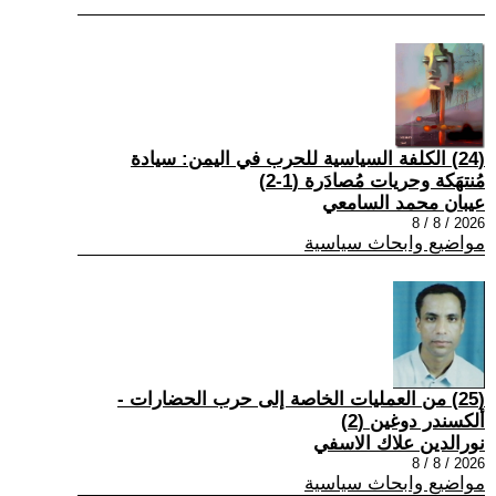
(24) الكلفة السياسية للحرب في اليمن: سيادة
مُنتهَكة وحريات مُصادَرة (1-2)
عيبان محمد السامعي
2026 / 8 / 8
مواضيع وابحاث سياسية
(25) من العمليات الخاصة إلى حرب الحضارات -
ألكسندر دوغين (2)
نورالدين علاك الاسفي
2026 / 8 / 8
مواضيع وابحاث سياسية