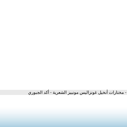
- مختارات أنخيل غونزاليس مونييز الشعرية - أكد الجبوري