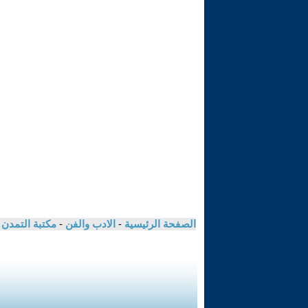
الصفحة الرئيسية
-
الادب والفن
-
مكتبة التمدن