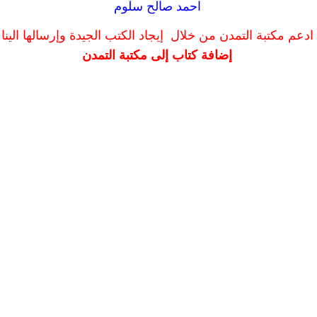
احمد صالح سلوم
ادعم مكتبة التمدن من خلال إيجاد الكتب الجيدة وإرسالها الينا
إضافة كتاب إلى مكتبة التمدن